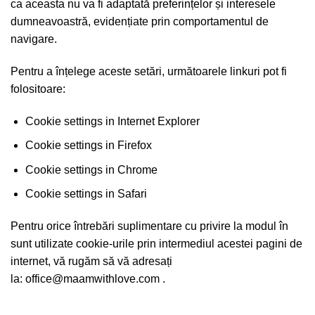
ca aceasta nu va fi adaptată preferințelor și interesele
dumneavoastră, evidențiate prin comportamentul de
navigare.
Pentru a înțelege aceste setări, următoarele linkuri pot fi
folositoare:
Cookie settings in Internet Explorer
Cookie settings in Firefox
Cookie settings in Chrome
Cookie settings in Safari
Pentru orice întrebări suplimentare cu privire la modul în
sunt utilizate cookie-urile prin intermediul acestei pagini de
internet, vă rugăm să vă adresați
la:
office@maamwithlove.com
.