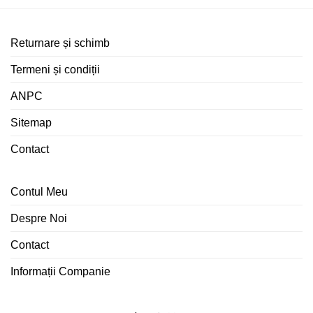
Returnare și schimb
Termeni și condiții
ANPC
Sitemap
Contact
Contul Meu
Despre Noi
Contact
Informații Companie