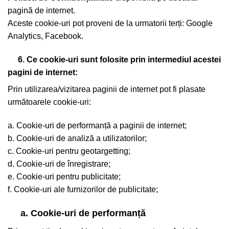
pagină de internet.
Aceste cookie-uri pot proveni de la urmatorii terți: Google
Analytics, Facebook.
6. Ce cookie-uri sunt folosite prin intermediul acestei
pagini de internet:
Prin utilizarea/vizitarea paginii de internet pot fi plasate
următoarele cookie-uri:
a. Cookie-uri de performanță a paginii de internet;
b. Cookie-uri de analiză a utilizatorilor;
c. Cookie-uri pentru geotargetting;
d. Cookie-uri de înregistrare;
e. Cookie-uri pentru publicitate;
f. Cookie-uri ale furnizorilor de publicitate;
a. Cookie-uri de performanță