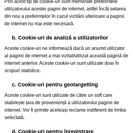
Prin acest tip de cookie-uri sunt memorate preferințele
utilizatorului acestei pagini de internet, astfel încât setarea
din nou a preferințelor în cazul vizitării ulterioare a paginii
de internet nu mai este necesară.
b. Cookie-uri de analiză a utilizatorilor
Aceste cookie-uri ne informează dacă un anumit utilizator
al paginii de internet a mai vizitat/utilizat această pagină de
internet anterior. Aceste cookie-uri sunt utilizate doar în
scopuri statistice.
c. Cookie-uri pentru geotargetting
Aceste cookie-uri sunt utilizate de către un soft care
stabilește țara de proveniență a utilizatorului paginii de
internet. Vor fi primite aceleași reclame indiferent de limba
selectată.
d. Cookie-uri pentru înregistrare