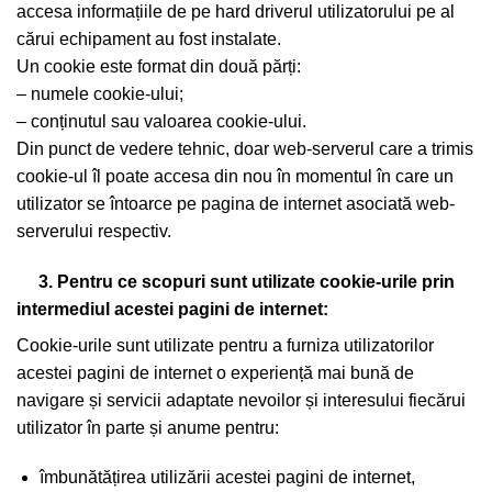
accesa informațiile de pe hard driverul utilizatorului pe al
cărui echipament au fost instalate.
Un cookie este format din două părți:
– numele cookie-ului;
– conținutul sau valoarea cookie-ului.
Din punct de vedere tehnic, doar web-serverul care a trimis
cookie-ul îl poate accesa din nou în momentul în care un
utilizator se întoarce pe pagina de internet asociată web-
serverului respectiv.
3. Pentru ce scopuri sunt utilizate cookie-urile prin
intermediul acestei pagini de internet:
Cookie-urile sunt utilizate pentru a furniza utilizatorilor
acestei pagini de internet o experiență mai bună de
navigare și servicii adaptate nevoilor și interesului fiecărui
utilizator în parte și anume pentru:
îmbunătățirea utilizării acestei pagini de internet,