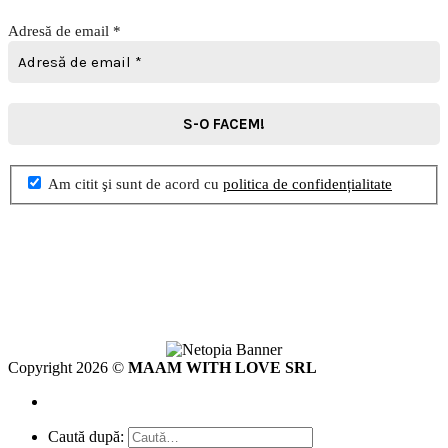
Adresă de email
*
Am citit şi sunt de acord cu
politica de confidențialitate
Copyright 2026 ©
MAAM WITH LOVE SRL
Caută după: