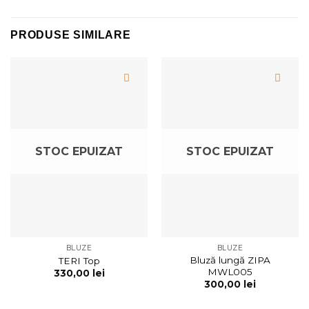
PRODUSE SIMILARE
STOC EPUIZAT
STOC EPUIZAT
BLUZE
BLUZE
Bluză lungă ZIPA
TERI Top
MWL005
330,00
lei
300,00
lei