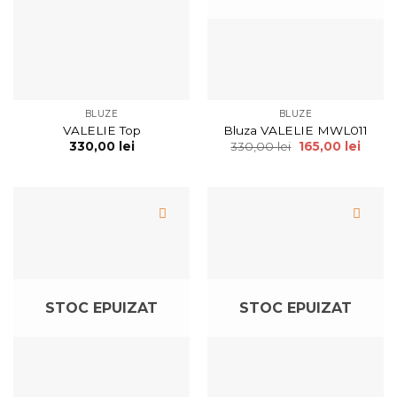
BLUZE
BLUZE
VALELIE Top
Bluza VALELIE MWL011
330,00
lei
330,00
lei
165,00
lei
STOC EPUIZAT
STOC EPUIZAT