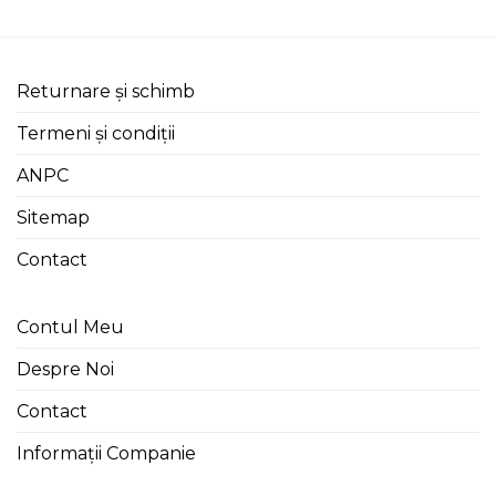
Returnare și schimb
Termeni și condiții
ANPC
Sitemap
Contact
Contul Meu
Despre Noi
Contact
Informații Companie