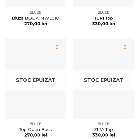
BLUZE
BLUZE
Bluză BODA MWL010
TERI Top
270,00
lei
330,00
lei
STOC EPUIZAT
STOC EPUIZAT
BLUZE
BLUZE
Top Open Back
ZIPA Top
270,00
lei
330,00
lei